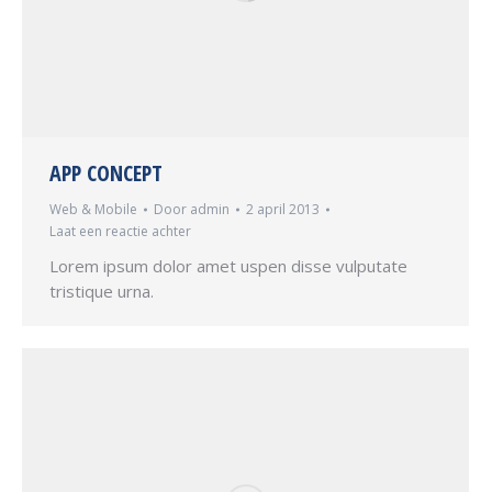
APP CONCEPT
Web & Mobile
Door
admin
2 april 2013
Laat een reactie achter
Lorem ipsum dolor amet uspen disse vulputate
tristique urna.