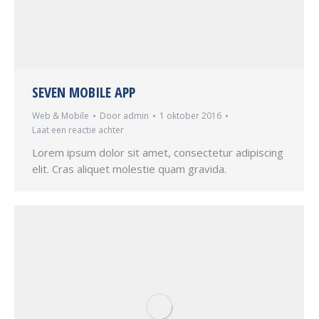
SEVEN MOBILE APP
Web & Mobile
Door
admin
1 oktober 2016
Laat een reactie achter
Lorem ipsum dolor sit amet, consectetur adipiscing
elit. Cras aliquet molestie quam gravida.