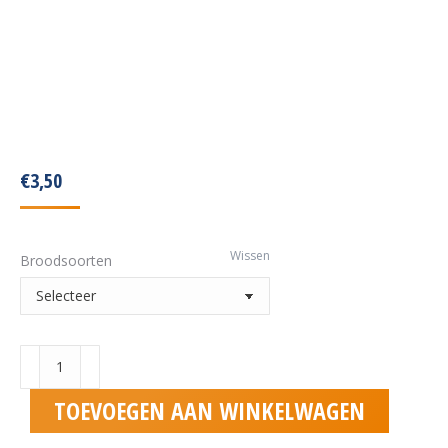
€
3,50
Wissen
Broodsoorten
Brie
aantal
TOEVOEGEN AAN WINKELWAGEN