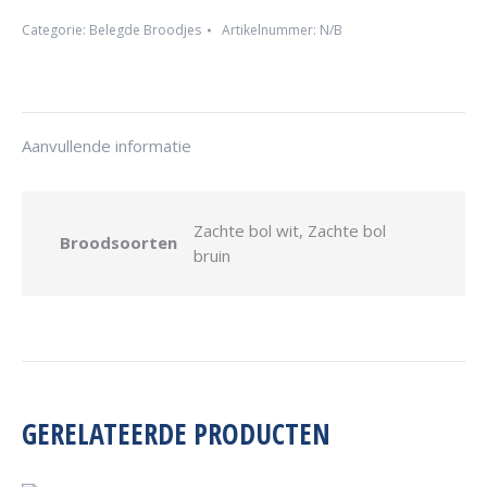
Categorie:
Belegde Broodjes
Artikelnummer:
N/B
Aanvullende informatie
Zachte bol wit, Zachte bol
Broodsoorten
bruin
GERELATEERDE PRODUCTEN