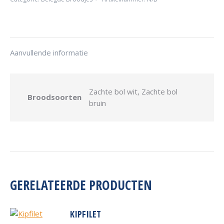
Aanvullende informatie
Zachte bol wit, Zachte bol
Broodsoorten
bruin
GERELATEERDE PRODUCTEN
KIPFILET