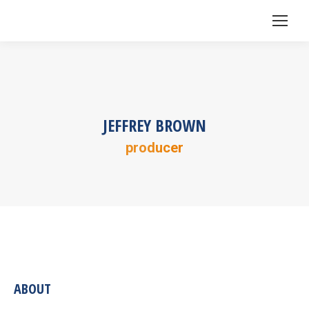
JEFFREY BROWN
producer
ABOUT