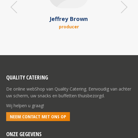
Jeffrey Brown
producer
QUALITY CATERING
De online webShop van Quality Catering. Eenvoudig van achter
uw scherm, uw snacks en buffetten thuisbezorgd.
Wij helpen u graag!
NEEM CONTACT MET ONS OP
ONZE GEGEVENS