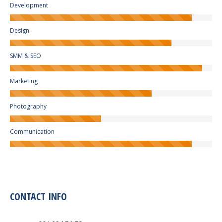
Development
Design
SMM & SEO
Marketing
Photography
Communication
CONTACT INFO