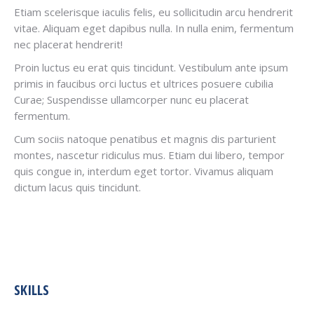
Etiam scelerisque iaculis felis, eu sollicitudin arcu hendrerit
vitae. Aliquam eget dapibus nulla. In nulla enim, fermentum
nec placerat hendrerit!
Proin luctus eu erat quis tincidunt. Vestibulum ante ipsum
primis in faucibus orci luctus et ultrices posuere cubilia
Curae; Suspendisse ullamcorper nunc eu placerat
fermentum.
Cum sociis natoque penatibus et magnis dis parturient
montes, nascetur ridiculus mus. Etiam dui libero, tempor
quis congue in, interdum eget tortor. Vivamus aliquam
dictum lacus quis tincidunt.
SKILLS