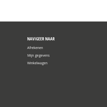
NAVIGEER NAAR
Afrekenen
Mijn gegevens
Winkelwagen