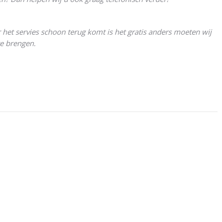
 het servies schoon terug komt is het gratis anders moeten wij
te brengen.