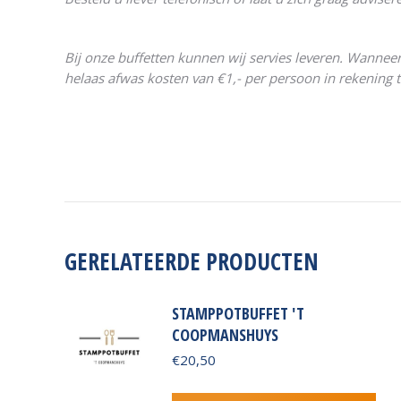
Bij onze buffetten kunnen wij servies leveren. Wanneer
helaas afwas kosten van €1,- per persoon in rekening 
GERELATEERDE PRODUCTEN
STAMPPOTBUFFET 'T
COOPMANSHUYS
€
20,50