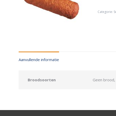
Categorie:
S
Aanvullende informatie
Broodsoorten
Geen brood, 