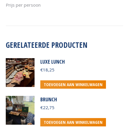
Prijs per persoon
GERELATEERDE PRODUCTEN
LUXE LUNCH
€
18,25
TOEVOEGEN AAN WINKELWAGEN
BRUNCH
€
22,75
TOEVOEGEN AAN WINKELWAGEN