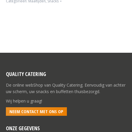
Categorieën:
Maaltijden
,
Snacks
QUALITY CATERING
De online webShop van Quality Catering. Eenvoudig van achter
uw scherm, uw snacks en buffetten thuisbezorgd.
Wij helpen u graag!
NEEM CONTACT MET ONS OP
ONZE GEGEVENS